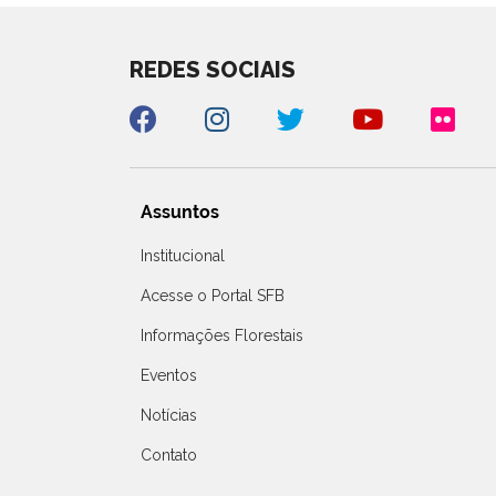
REDES SOCIAIS
Assuntos
Institucional
Acesse o Portal SFB
Informações Florestais
Eventos
Notícias
Contato