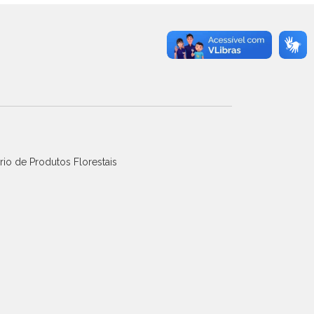
io de Produtos Florestais