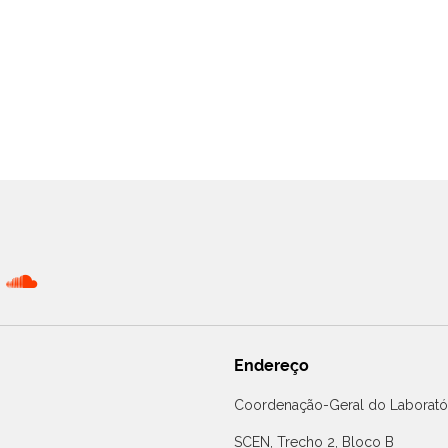
Endereço
Coordenação-Geral do Laboratór
SCEN, Trecho 2, Bloco B