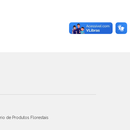
io de Produtos Florestais